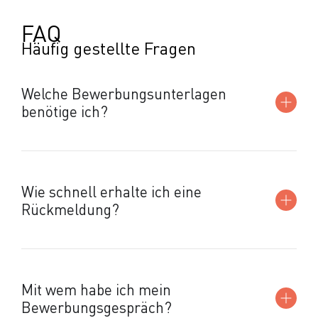
FAQ
Häufig gestellte Fragen
Welche Bewerbungsunterlagen
benötige ich?
Wie schnell erhalte ich eine
Rückmeldung?
Mit wem habe ich mein
Bewerbungsgespräch?