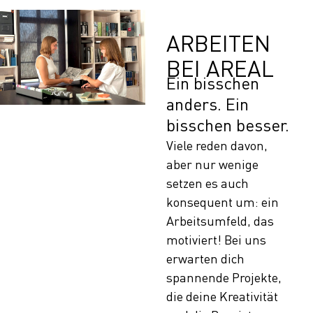
ARBEITEN
BEI AREAL
Ein bisschen
anders. Ein
bisschen besser.
Viele reden davon,
aber nur wenige
setzen es auch
konsequent um: ein
Arbeitsumfeld, das
motiviert! Bei uns
erwarten dich
spannende Projekte,
die deine Kreativität