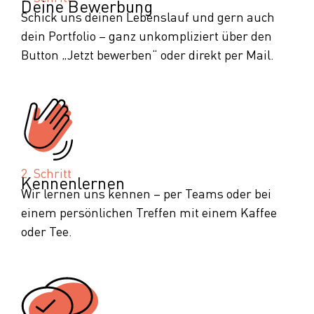
Deine Bewerbung
Schick uns deinen Lebenslauf und gern auch
dein Portfolio – ganz unkompliziert über den
Button „Jetzt bewerben“ oder direkt per Mail.
2. Schritt
Kennenlernen
Wir lernen uns kennen – per Teams oder bei
einem persönlichen Treffen mit einem Kaffee
oder Tee.