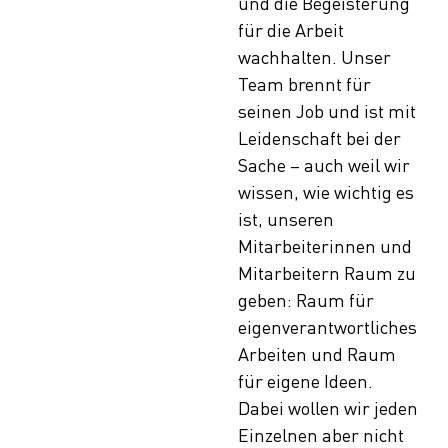
und die Begeisterung
für die Arbeit
wachhalten. Unser
Team brennt für
seinen Job und ist mit
Leidenschaft bei der
Sache – auch weil wir
wissen, wie wichtig es
ist, unseren
Mitarbeiterinnen und
Mitarbeitern Raum zu
geben: Raum für
eigenverantwortliches
Arbeiten und Raum
für eigene Ideen.
Dabei wollen wir jeden
Einzelnen aber nicht