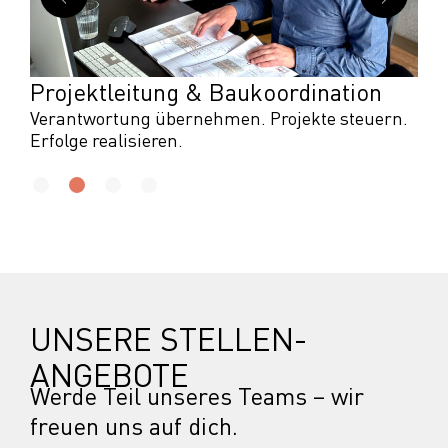
Projektleitung & Baukoordination
Verantwortung übernehmen. Projekte steuern.
Erfolge realisieren.
UNSERE STELLEN­
ANGEBOTE
Werde Teil unseres Teams – wir
freuen uns auf dich.