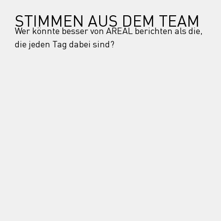
STIMMEN AUS DEM TEAM
Wer könnte besser von AREAL berichten als die,
die jeden Tag dabei sind?