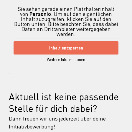
Sie sehen gerade einen Platzhalterinhalt
von
Personio
. Um auf den eigentlichen
Inhalt zuzugreifen, klicken Sie auf den
Button unten. Bitte beachten Sie, dass dabei
Daten an Drittanbieter weitergegeben
werden.
Inhalt entsperren
Weitere Informationen
'
'
Aktuell ist keine passende
Stelle für dich dabei?
Dann freuen wir uns jederzeit über deine
Initiativbewerbung!