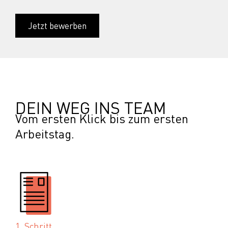
Jetzt bewerben
DEIN WEG INS TEAM
Vom ersten Klick bis zum ersten
Arbeitstag.
1. Schritt