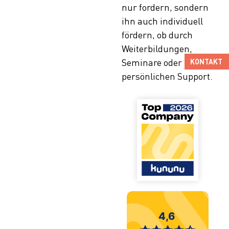
nur fordern, sondern
ihn auch individuell
fördern, ob durch
Weiterbildungen,
Seminare oder
KONTAKT
persönlichen Support.