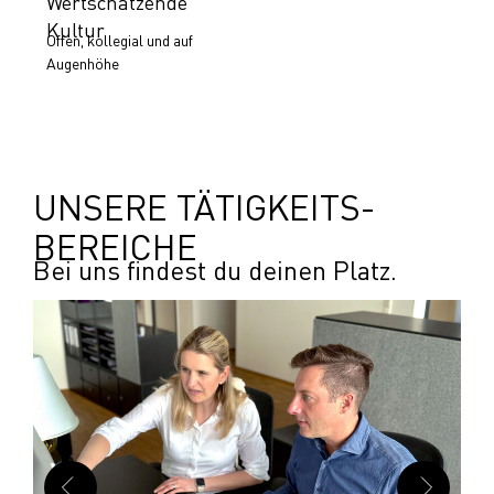
Wertschätzende
Kultur
Offen, kollegial und auf
Augenhöhe
UNSERE TÄTIGKEITS­
BEREICHE
Bei uns findest du deinen Platz.