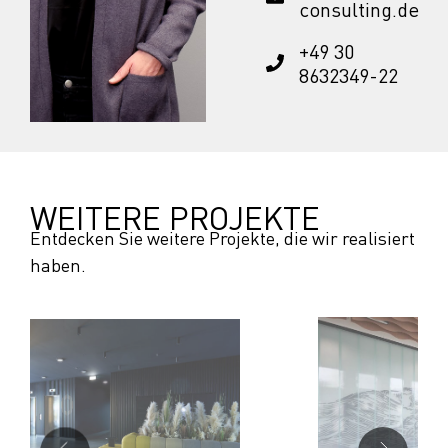
consulting.de
+49 30
8632349-22
WEITERE PROJEKTE
Entdecken Sie weitere Projekte, die wir realisiert
haben.