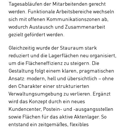
Tagesabläufen der Mitarbeitenden gerecht
werden. Funktionale Arbeitsbereiche wechseln
sich mit offenen Kommunikationszonen ab,
wodurch Austausch und Zusammenarbeit
gezielt gefördert werden.
Gleichzeitig wurde der Stauraum stark
reduziert und die Lagerflächen neu organisiert,
um die Flächeneffizienz zu steigern. Die
Gestaltung folgt einem klaren, pragmatischen
Ansatz: modern, hell und übersichtlich – ohne
den Charakter einer strukturierten
Verwaltungsumgebung zu verlieren. Ergänzt
wird das Konzept durch ein neues
Kundencenter, Postein- und -ausgangsstellen
sowie Flächen für das aktive Aktenlager. So
entstand ein zeitgemäßes, flexibles