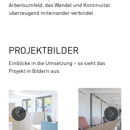
Arbeitsumfeld, das Wandel und Kontinuität
überzeugend miteinander verbindet.
PROJEKTBILDER
Einblicke in die Umsetzung – so sieht das
Projekt in Bildern aus.